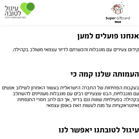
אנחנו פועלים למען
קידום צעירים עם מוגבלות והכשרתם לדיור עצמאי משולב בקהילה.
העמותה שלנו קמה כי
בעקבות הפתיחות של החברה הישראלית בעשור האחרון לשילוב אנשים
עם מוגבלויות, הבנו שצעירים רבים עם מוגבלות מעוניינים להשתלב
בקהילה בפעילויות שונות וגם בדיור, אך הם לרוב חסרי התנסויות
ואינטראקציות על מנת לעשות זאת באופן עצמאי.
עיגול לטובתנו יאפשר לנו