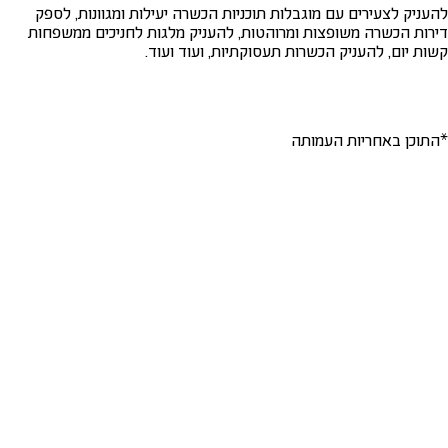
להעניק לצעירים עם מוגבלות תוכניות הכשרה יעילות ומגוונות, לספק
דירות הכשרה משופצות ומרוהטות, להעניק מלגות לחניכים ממשפחות
קשות יום, להעניק הכשרות תעסוקתיות, ועוד ועוד.
*התוכן באחריות העמותה