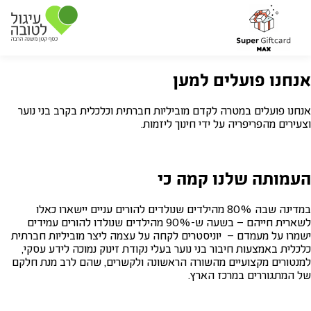
אנחנו פועלים למען
אנחנו פועלים במטרה לקדם מוביליות חברתית וכלכלית בקרב בני נוער
וצעירים מהפריפריה על ידי חינוך ליזמות.
העמותה שלנו קמה כי
במדינה שבה 80% מהילדים שנולדים להורים עניים יישארו כאלו
לשארית חייהם – בשעה ש-90% מהילדים שנולדו להורים עמידים
ישמרו על מעמדם – יוניסטרים לקחה על עצמה ליצר מוביליות חברתית
כלכלית באמצעות חיבור בני נוער בעלי נקודת זינוק נמוכה לידע עסקי,
למנטורים מקצועיים מהשורה הראשונה ולקשרים, שהם לרב מנת חלקם
של המתגוררים במרכז הארץ.