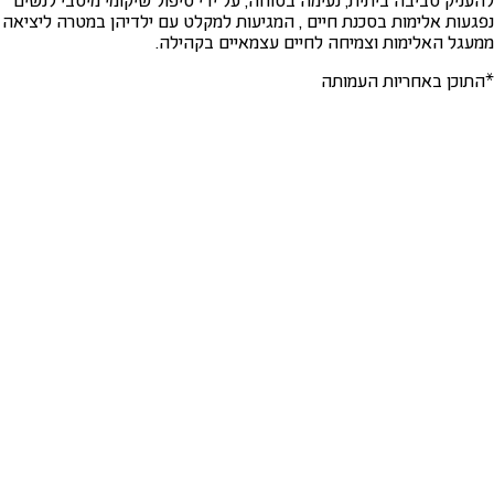
נפגעות אלימות בסכנת חיים , המגיעות למקלט עם ילדיהן במטרה ליציאה
ממעגל האלימות וצמיחה לחיים עצמאיים בקהילה.
*התוכן באחריות העמותה