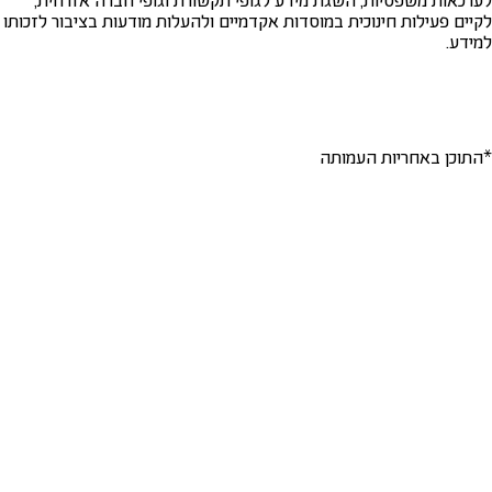
לקיים פעילות חינוכית במוסדות אקדמיים ולהעלות מודעות בציבור לזכותו
למידע.
*התוכן באחריות העמותה