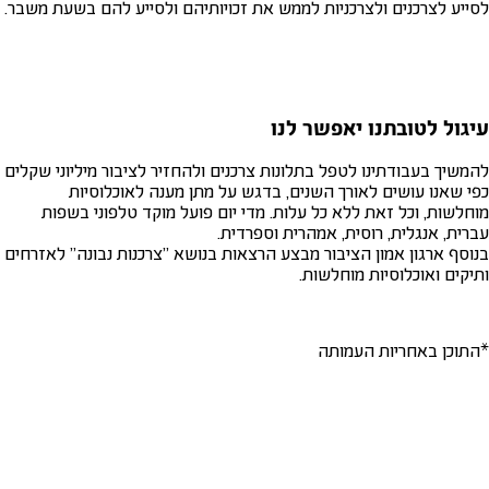
לסייע לצרכנים ולצרכניות לממש את זכויותיהם ולסייע להם בשעת משבר.
עיגול לטובתנו יאפשר לנו
להמשיך בעבודתינו לטפל בתלונות צרכנים ולהחזיר לציבור מיליוני שקלים
כפי שאנו עושים לאורך השנים, בדגש על מתן מענה לאוכלוסיות
מוחלשות, וכל זאת ללא כל עלות. מדי יום פועל מוקד טלפוני בשפות
עברית, אנגלית, רוסית, אמהרית וספרדית.
בנוסף ארגון אמון הציבור מבצע הרצאות בנושא "צרכנות נבונה" לאזרחים
ותיקים ואוכלוסיות מוחלשות.
*התוכן באחריות העמותה