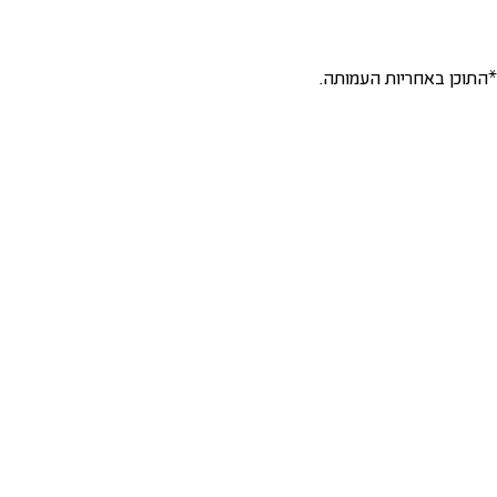
*התוכן באחריות העמותה.