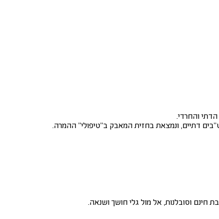
הדתי והחרדי.
"בים דתיים, ונמצאת בחזית המאבק ב"טיפולי" ההמרה.
 חינם וסובלנות, אל מול גלי חושך ושנאה.