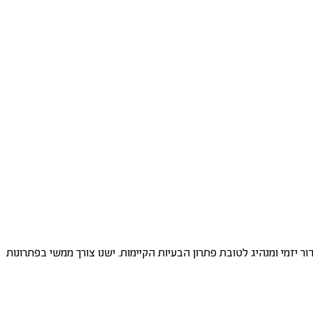
יזמי ומנהיג לטובת פתרון הבעיות הקיימות. ישנו צורך ממשי בפתרונות