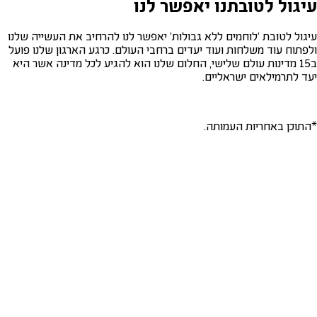
עיגול לטובתנו יאפשר לנו
עיגול לטובת 'לוחמים ללא גבולות' יאפשר לנו להרחיב את העשייה שלנו
ולפתוח עוד משלחות ועוד יעדים ברחבי העולם. כרגע הארגון שלנו פועל
ב15 מדינות עולם שלישי, החלום שלנו הוא להגיע לכל מדינה אשר היא
יעד לתרמילאים ישראליים.
*התוכן באחריות העמותה.