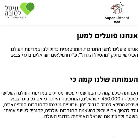
אנחנו פועלים למען
אנחנו פועלים למען התנדבות הומניטארית כחול-לבן במדינות העולם
השלישי כחלק "מהטיול הגדול", ע"י תרמילאים ישראלים בוגרי צבא.
העמותה שלנו קמה כי
העמותה שלנו קמה כי הבנו שמדי עשור מטיילים במדינות העולם השלישי
למעלה מ450,000 ישראלים, המחשבה הייתה כי אם כל בוגר צבא
שיוצא ממילא לטיול הגדול ייתן שבועיים מעצמו להתנדבות הומניטארית,
נוכל להפוך את ישראל למעצמת התנדבות עולמית, להוביל לשינוי אמיתי
בשטח ולהציג את ישראל האמיתית ברחבי העולם.