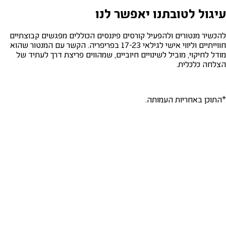
עיגול לטובתנו יאפשר לנו
להכשיר מנטורים ולהפעיל קורסים פיננסים הכוללים מפגשים קבוצתיים
חווייתיים וליווי אישי לגילאי 17-23 בפריפריה. הקשר עם המנטור שהוא
מודל לחיקוי, מוביל לשינויים חיוביים, שמהווים פריצת דרך לעתיד של
הצלחה כלכלית.
*התוכן באחריות העמותה.