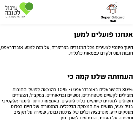
אנחנו פועלים למען
חינוך פיננסי לצעירים מכל המגזרים בפריפריה, על מנת למנוע אוברדראפט,
חובות ועוני ולקדם עצמאות כלכלית.
העמותה שלנו קמה כי
80% מהישראלים באוברדראפט ו- 10% בהוצאה לפועל. החובות
מובילים לקשיים משפחתיים, נפשיים ובריאותיים. במקביל, הצעירים
חשופים למסרים שיווקיים בלתי פוסקים. באמצעות חינוך פיננסי אפקטיבי
בגיל צעיר, מונעים את המצוקה הכלכלית. המנטורים של חיים בפלוס
מעניקים ידע, מוטיבציה וכלים של צרכנות נבונה, שמירה על תקציב
וחשיבה על העתיד, הנטמעים לאורך זמן.